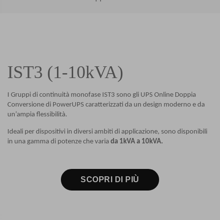
IST3 (1-10kVA)
I Gruppi di continuità monofase IST3 sono gli UPS Online Doppia
Conversione di PowerUPS caratterizzati da un design moderno e da
un’ampia flessibilità.
Ideali per dispositivi in diversi ambiti di applicazione, sono disponibili
in una gamma di potenze che varia
da
1kVA a 10kVA.
SCOPRI DI PIÙ