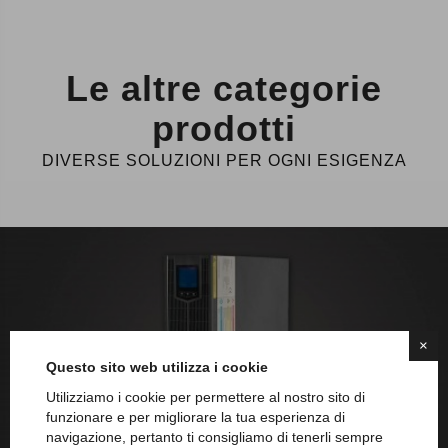
Le altre categorie
prodotti
DIVERSE SOLUZIONI PER OGNI ESIGENZA
×
Questo sito web utilizza i cookie
Utilizziamo i cookie per permettere al nostro sito di
funzionare e per migliorare la tua esperienza di
navigazione, pertanto ti consigliamo di tenerli sempre