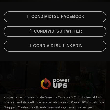
CONDIVIDI SU FACEBOOK
CONDIVIDI SU TWITTER
CONDIVIDI SU LINKEDIN
PowerUPS è un marchio dell’azienda Canazza & C. S.r.l. che dal 1968
opera in ambito elettrotecnico ed elettronico. PowerUPS distribuisce
Gruppi di Continuità offrendo una vasta gamma di servizi per