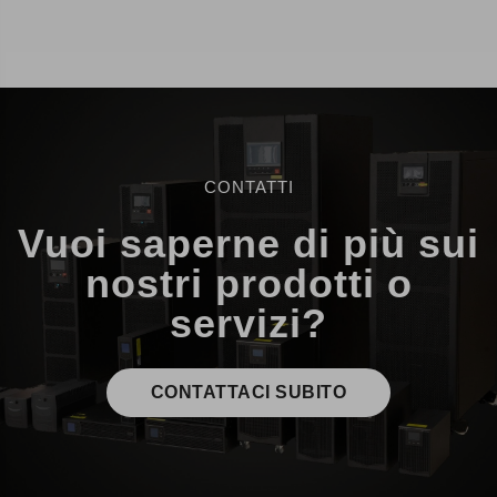
CONTATTI
Vuoi saperne di più sui
nostri prodotti o
servizi?
CONTATTACI SUBITO